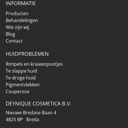
INFORMATIE
Producten
Behandelingen
Wie zijn wij
Blog
Contact
HUIDPROBLEMEN
Rimpels en kraaienpootjes
Te slappe huid
Te droge huid
Pigmentvlekken
Couperose
DEYNIQUE COSMETICA B.V.
Nieuwe Bredase Baan 4
4825 BP Breda