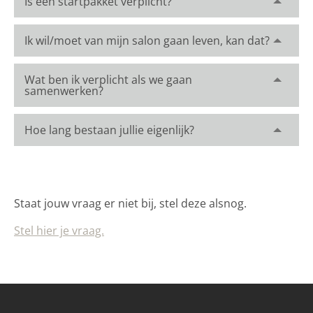
Is een startpakket verplicht?
Ik wil/moet van mijn salon gaan leven, kan dat?
Wat ben ik verplicht als we gaan
samenwerken?
Hoe lang bestaan jullie eigenlijk?
Staat jouw vraag er niet bij, stel deze alsnog.
Stel hier je vraag.