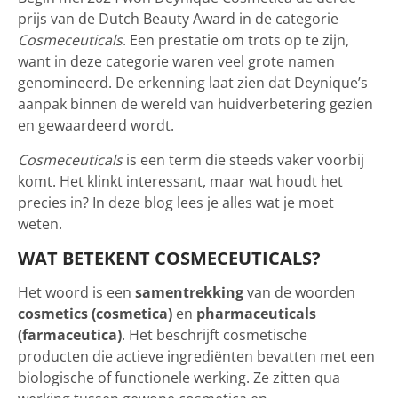
prijs van de Dutch Beauty Award in de categorie
Cosmeceuticals
. Een prestatie om trots op te zijn,
want in deze categorie waren veel grote namen
genomineerd. De erkenning laat zien dat Deynique’s
aanpak binnen de wereld van huidverbetering gezien
en gewaardeerd wordt.
Cosmeceuticals
is een term die steeds vaker voorbij
komt. Het klinkt interessant, maar wat houdt het
precies in? In deze blog lees je alles wat je moet
weten.
WAT BETEKENT COSMECEUTICALS?
Het woord is een
samentrekking
van de woorden
cosmetics (cosmetica)
en
pharmaceuticals
(farmaceutica)
. Het beschrijft cosmetische
producten die actieve ingrediënten bevatten met een
biologische of functionele werking. Ze zitten qua