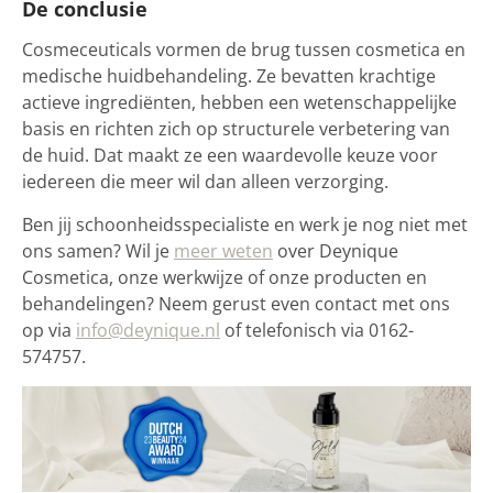
De conclusie
Cosmeceuticals vormen de brug tussen cosmetica en
medische huidbehandeling. Ze bevatten krachtige
actieve ingrediënten, hebben een wetenschappelijke
basis en richten zich op structurele verbetering van
de huid. Dat maakt ze een waardevolle keuze voor
iedereen die meer wil dan alleen verzorging.
Ben jij schoonheidsspecialiste en werk je nog niet met
ons samen? Wil je
meer weten
over Deynique
Cosmetica, onze werkwijze of onze producten en
behandelingen? Neem gerust even contact met ons
op via
info@deynique.nl
of telefonisch via 0162-
574757.