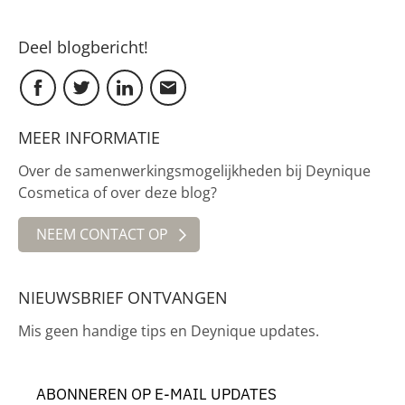
Deel blogbericht!
MEER INFORMATIE
Over de samenwerkingsmogelijkheden bij Deynique
Cosmetica of over deze blog?
NEEM CONTACT OP
NIEUWSBRIEF ONTVANGEN
Mis geen handige tips en Deynique updates.
ABONNEREN OP E-MAIL UPDATES