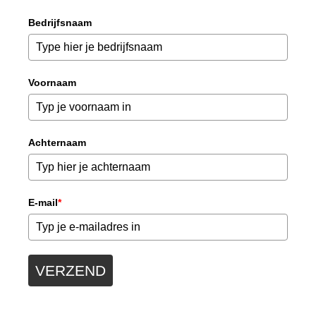
Bedrijfsnaam
Voornaam
Achternaam
E-mail
*
VERZEND