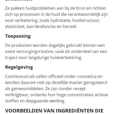
Ze pakken huidproblemen aan bij de bron en richten
zich op processen in de huid die verantwoordelijk zijn
voor verbetering, zoals hydratatie, huidstructuur,
elasticiteit, barrièrefunctie en herstel.
Toepassing
De producten worden dagelijks gebruikt binnen een
vaste verzorgingsroutine, vaak als onderdeel van een
traject voor langdurige huidverbetering.
Regelgeving
Cosmeceuticals vallen officieel onder cosmetica en
worden daarom niet op dezelfde manier gereguleerd
als geneesmiddelen. Ze zijn zonder recept
verkrijgbaar, ondanks hun hoge concentraties actieve
stoffen en diepgaande werking.
VOORBEELDEN VAN INGREDIËNTEN DIE