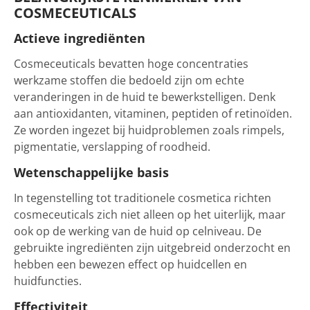
COSMECEUTICALS
Actieve ingrediënten
Cosmeceuticals bevatten hoge concentraties
werkzame stoffen die bedoeld zijn om echte
veranderingen in de huid te bewerkstelligen. Denk
aan antioxidanten, vitaminen, peptiden of retinoïden.
Ze worden ingezet bij huidproblemen zoals rimpels,
pigmentatie, verslapping of roodheid.
Wetenschappelijke basis
In tegenstelling tot traditionele cosmetica richten
cosmeceuticals zich niet alleen op het uiterlijk, maar
ook op de werking van de huid op celniveau. De
gebruikte ingrediënten zijn uitgebreid onderzocht en
hebben een bewezen effect op huidcellen en
huidfuncties.
Effectiviteit